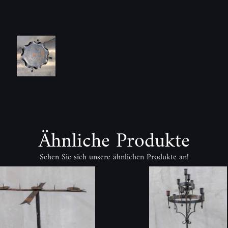
Ähnliche Produkte
Sehen Sie sich unsere ähnlichen Produkte an!