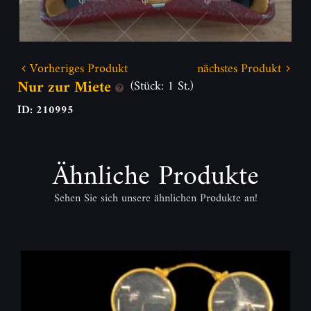
Vorheriges Produkt
nächstes Produkt
Nur zur Miete
(Stück: 1 St.)
ID: 210995
Ähnliche Produkte
Sehen Sie sich unsere ähnlichen Produkte an!