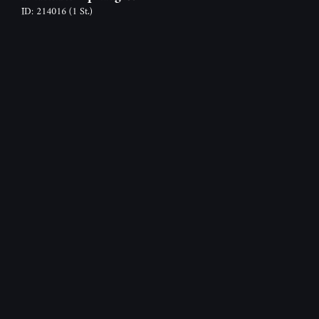
ID: 214016
(1 St.)