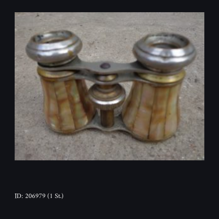
ID: 206979
(1 St.)