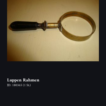
Luppen Rahmen
ID: 180365
(1 St.)