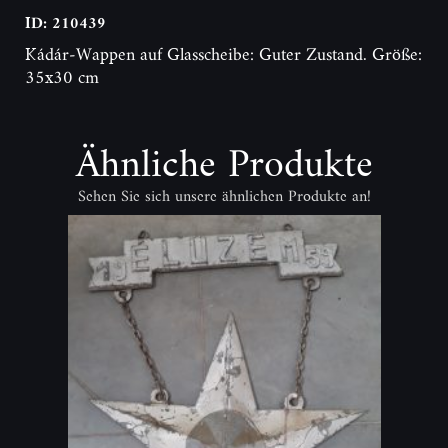
ID: 210439
Kádár-Wappen auf Glasscheibe: Guter Zustand. Größe:
35x30 cm
Ähnliche Produkte
Sehen Sie sich unsere ähnlichen Produkte an!