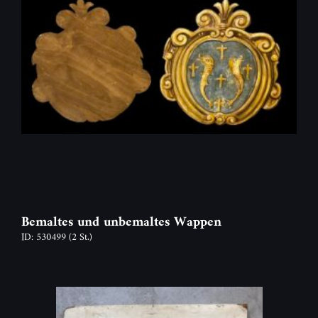
Bemaltes und unbemaltes Wappen
ID: 530499
(2 St.)