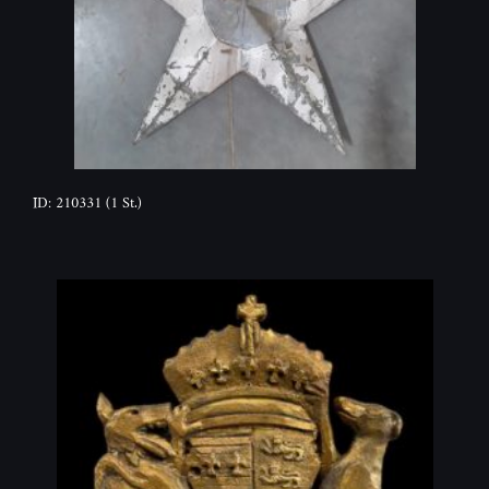
ID: 210331
(1 St.)