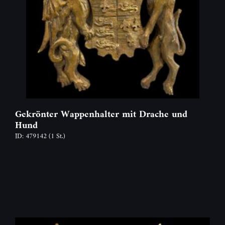
Gekrönter Wappenhalter mit Drache und
Hund
ID: 479142
(1 St.)