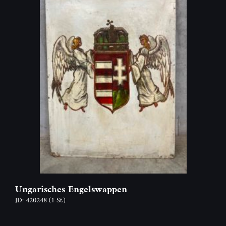
Ungarisches Engelswappen
ID: 420248
(1 St.)