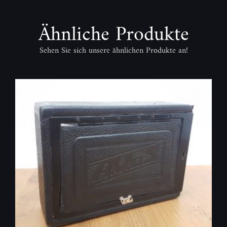
Ähnliche Produkte
Sehen Sie sich unsere ähnlichen Produkte an!