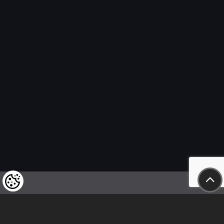
Wir weisen unsere geschätzten Kunden darauf hin,