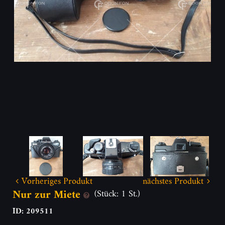
Vorheriges Produkt
nächstes Produkt
Nur zur Miete
(Stück: 1 St.)
ID: 209511