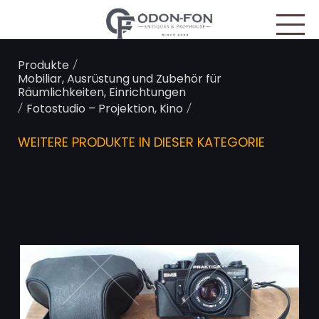
Cookie-Einstellungen
/
Produkte
Mobiliar, Ausrüstung und Zubehör für
Räumlichkeiten, Einrichtungen
/
/
Fotostudio – Projektion, Kino
WEITERE PRODUKTE IN DIESER KATEGORIE