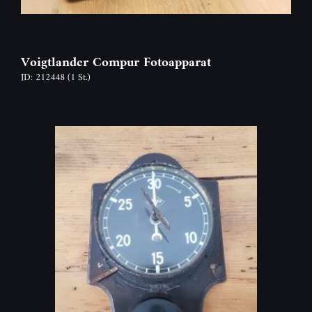
Voigtlander Compur Fotoapparat
ID: 212448
(1 St.)