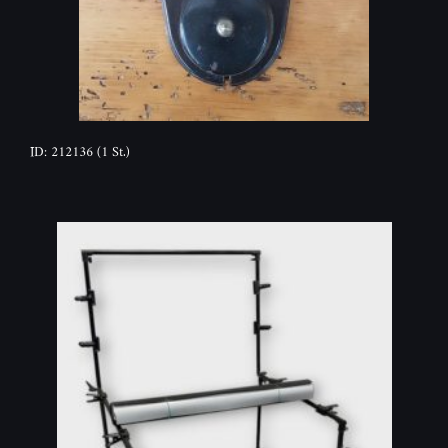
ID: 212136
(1 St.)