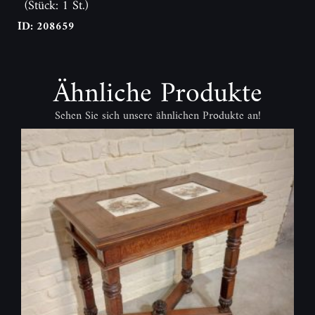
(Stück: 1 St.)
ID: 208659
Ähnliche Produkte
Sehen Sie sich unsere ähnlichen Produkte an!