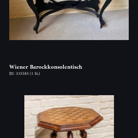
Wiener Barockkonsolentisch
ID: 335585
(1 St.)