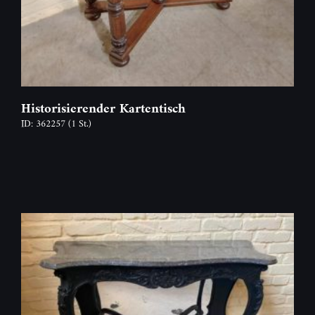
Historisierender Kartentisch
ID: 362257
(1 St.)