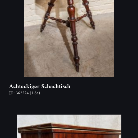
Achteckiger Schachtisch
ID: 362224
(1 St.)