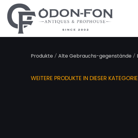
Cookie-Einstellungen
/
/
Produkte
Alte Gebrauchs-gegenstände
WEITERE PRODUKTE IN DIESER KATEGORIE