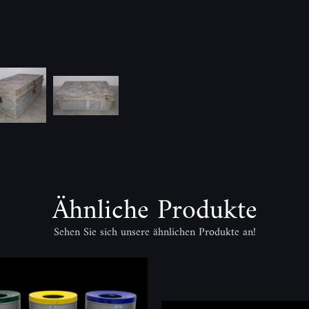
Ähnliche Produkte
Sehen Sie sich unsere ähnlichen Produkte an!