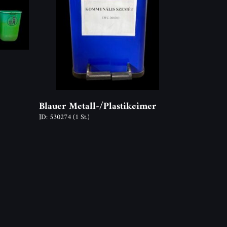
Blauer Metall-/Plastikeimer
ID: 530274
(1 St.)