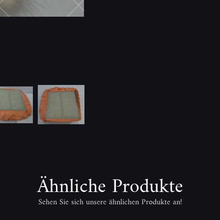
Ähnliche Produkte
Sehen Sie sich unsere ähnlichen Produkte an!