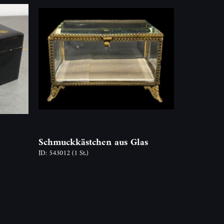
Schmuckkästchen aus Glas
ID: 543012
(1 St.)