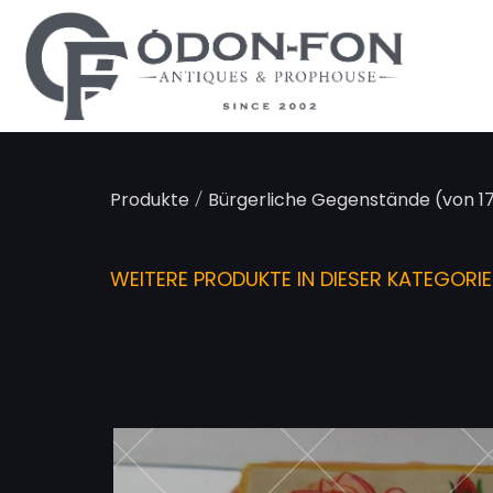
Cookie-Einstellungen
/
Produkte
Bürgerliche Gegenstände (von 17
WEITERE PRODUKTE IN DIESER KATEGORIE