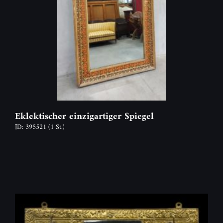
Eklektischer einzigartiger Spiegel
ID: 395521
(1 St.)