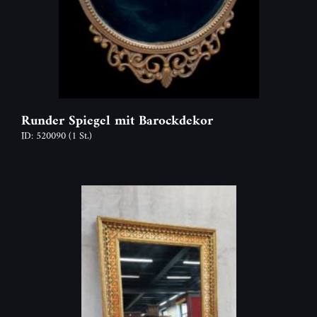
Runder Spiegel mit Barockdekor
ID: 520090
(1 St.)