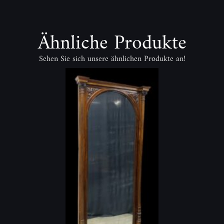
Ähnliche Produkte
Sehen Sie sich unsere ähnlichen Produkte an!