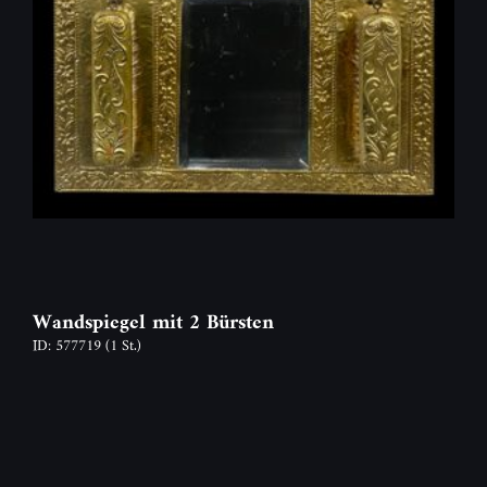
Wandspiegel mit 2 Bürsten
ID: 577719
(1 St.)