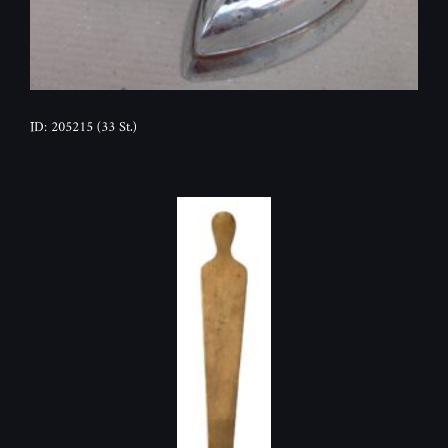
ID: 205215
(33 St.)