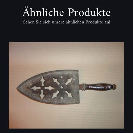
Ähnliche Produkte
Sehen Sie sich unsere ähnlichen Produkte an!