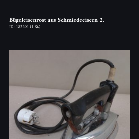
Bügeleisenrost aus Schmiedeeisern 2.
ID: 182201
(1 St.)