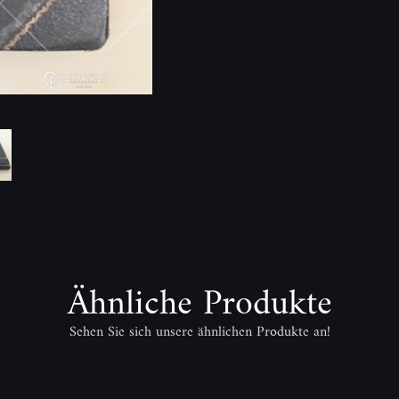
Ähnliche Produkte
Sehen Sie sich unsere ähnlichen Produkte an!