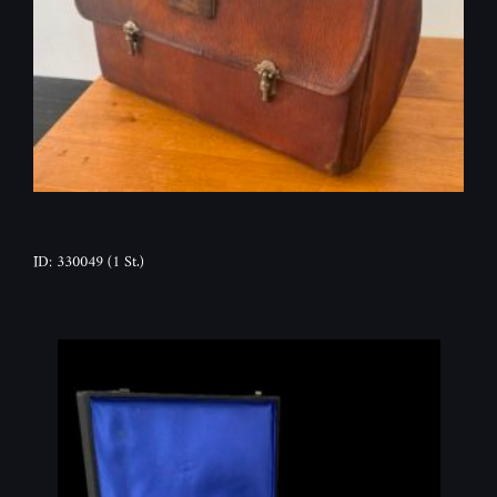
ID: 330049
(1 St.)