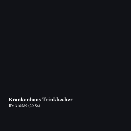
Krankenhaus Trinkbecher
ID: 316589
(20 St.)