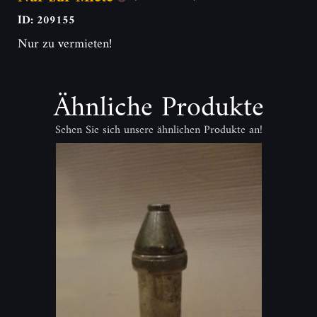
ID: 209155
Nur zu vermieten!
Ähnliche Produkte
Sehen Sie sich unsere ähnlichen Produkte an!