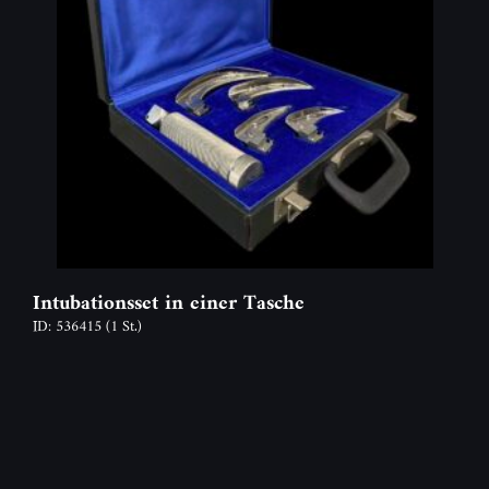
Intubationsset in einer Tasche
ID: 536415
(1 St.)