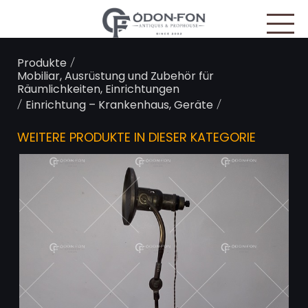
Cookie-Einstellungen
/
Produkte
Mobiliar, Ausrüstung und Zubehör für
Räumlichkeiten, Einrichtungen
/
/
Einrichtung – Krankenhaus, Geräte
WEITERE PRODUKTE IN DIESER KATEGORIE