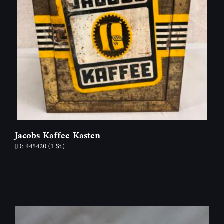
Jacobs Kaffee Kasten
ID: 445420
(1 St.)