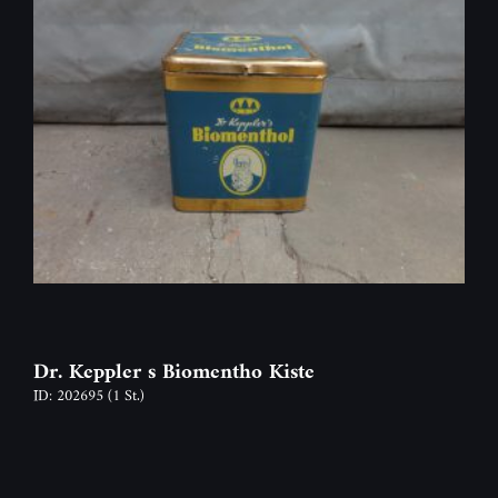
Dr. Keppler s Biomentho Kiste
ID: 202695
(1 St.)