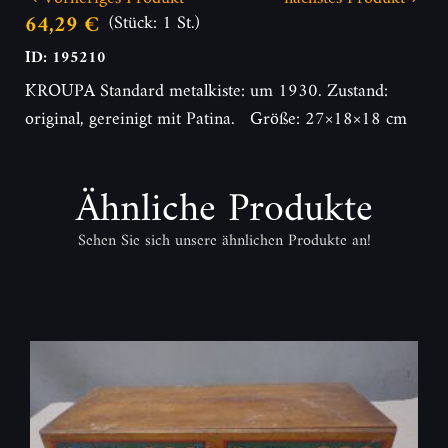
64,29 €
(Stück: 1 St.)
ID: 195210
KROUPA Standard metalkiste: um 1930. Zustand:
original, gereinigt mit Patina. Größe: 27×18×18 cm
Ähnliche Produkte
Sehen Sie sich unsere ähnlichen Produkte an!