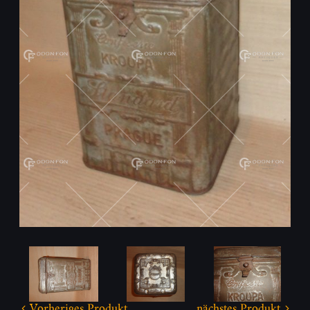
Vorheriges Produkt
nächstes Produkt