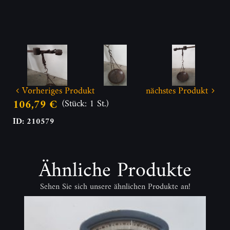
Vorheriges Produkt
nächstes Produkt
106,79 €
(Stück: 1 St.)
ID: 210579
Ähnliche Produkte
Sehen Sie sich unsere ähnlichen Produkte an!