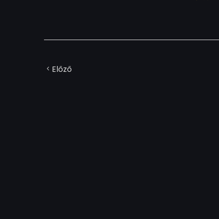
Előző